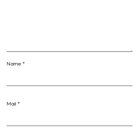
Name *
Mail *