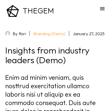
THEGEM
By flori
Branding (Demo)
January 27, 2025
Insights from industry
leaders (Demo)
Enim ad minim veniam, quis
nosttrud exercitation ullamco
laboris nisi ut aliquip ex ea
commodo consequat. Duis aute