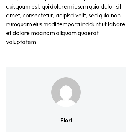
quisquam est, qui dolorem ipsum quia dolor sit
amet, consectetur, adipisci velit, sed quia non
numquam eius modi tempora incidunt ut labore
et dolore magnam aliquam quaerat
voluptatem.
Flori