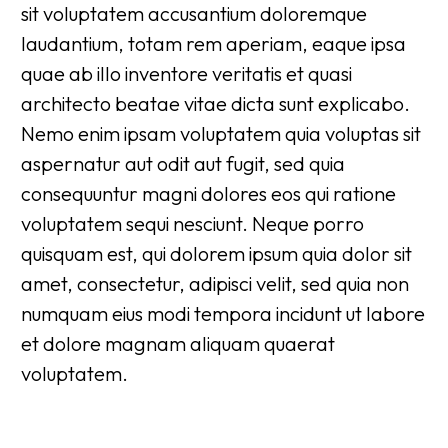
sit voluptatem accusantium doloremque
laudantium, totam rem aperiam, eaque ipsa
quae ab illo inventore veritatis et quasi
architecto beatae vitae dicta sunt explicabo.
Nemo enim ipsam voluptatem quia voluptas sit
aspernatur aut odit aut fugit, sed quia
consequuntur magni dolores eos qui ratione
voluptatem sequi nesciunt. Neque porro
quisquam est, qui dolorem ipsum quia dolor sit
amet, consectetur, adipisci velit, sed quia non
numquam eius modi tempora incidunt ut labore
et dolore magnam aliquam quaerat
voluptatem.