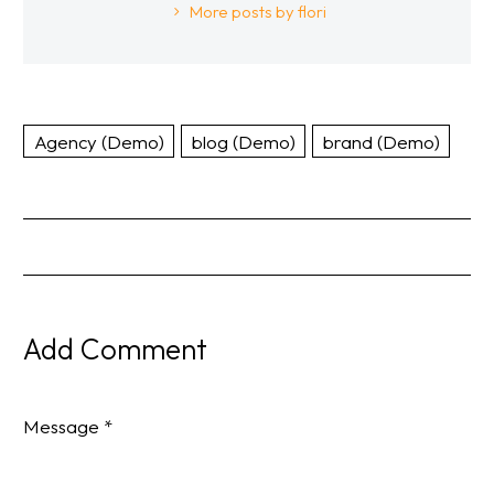
More posts by flori
Agency (Demo)
blog (Demo)
brand (Demo)
Add Comment
Message *