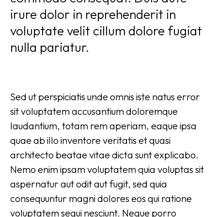
irure dolor in reprehenderit in
voluptate velit cillum dolore fugiat
nulla pariatur.
Sed ut perspiciatis unde omnis iste natus error
sit voluptatem accusantium doloremque
laudantium, totam rem aperiam, eaque ipsa
quae ab illo inventore veritatis et quasi
architecto beatae vitae dicta sunt explicabo.
Nemo enim ipsam voluptatem quia voluptas sit
aspernatur aut odit aut fugit, sed quia
consequuntur magni dolores eos qui ratione
voluptatem sequi nesciunt. Neque porro