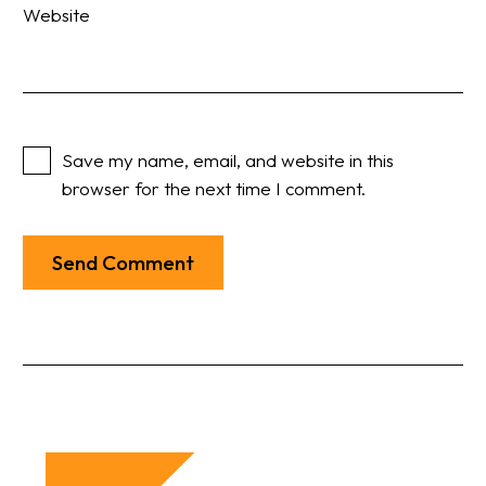
Website
Save my name, email, and website in this
browser for the next time I comment.
Send Comment