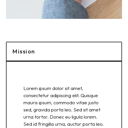
Mission
Lorem ipsum dolor sit amet,
consectetur adipiscing elit. Quisque
mauris ipsum, commodo vitae justo
sed, gravida porta leo. Sed sit amet
urna tortor. Donec eu ligula lorem.
Sed id fringilla urna, auctor porta leo.