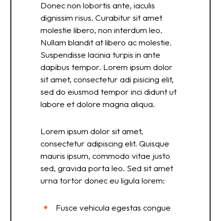
Donec non lobortis ante, iaculis
dignissim risus. Curabitur sit amet
molestie libero, non interdum leo.
Nullam blandit at libero ac molestie.
Suspendisse lacinia turpis in ante
dapibus tempor. Lorem ipsum dolor
sit amet, consectetur adi pisicing elit,
sed do eiusmod tempor inci didunt ut
labore et dolore magna aliqua.
Lorem ipsum dolor sit amet,
consectetur adipiscing elit. Quisque
mauris ipsum, commodo vitae justo
sed, gravida porta leo. Sed sit amet
urna tortor donec eu ligula lorem:
Fusce vehicula egestas congue