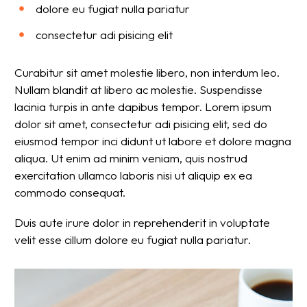
dolore eu fugiat nulla pariatur
consectetur adi pisicing elit
Curabitur sit amet molestie libero, non interdum leo.
Nullam blandit at libero ac molestie. Suspendisse
lacinia turpis in ante dapibus tempor. Lorem ipsum
dolor sit amet, consectetur adi pisicing elit, sed do
eiusmod tempor inci didunt ut labore et dolore magna
aliqua. Ut enim ad minim veniam, quis nostrud
exercitation ullamco laboris nisi ut aliquip ex ea
commodo consequat.
Duis aute irure dolor in reprehenderit in voluptate
velit esse cillum dolore eu fugiat nulla pariatur.