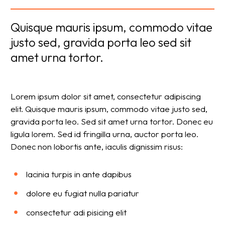
Quisque mauris ipsum, commodo vitae
justo sed, gravida porta leo sed sit
amet urna tortor.
Lorem ipsum dolor sit amet, consectetur adipiscing
elit. Quisque mauris ipsum, commodo vitae justo sed,
gravida porta leo. Sed sit amet urna tortor. Donec eu
ligula lorem. Sed id fringilla urna, auctor porta leo.
Donec non lobortis ante, iaculis dignissim risus:
lacinia turpis in ante dapibus
dolore eu fugiat nulla pariatur
consectetur adi pisicing elit