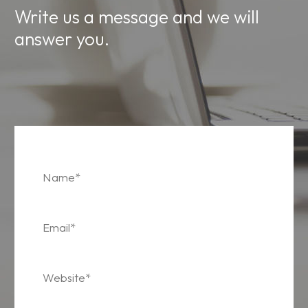
Write us a message and we will
answer you.