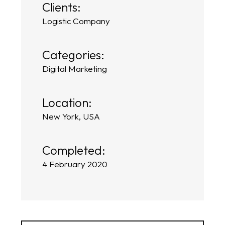
Clients:
Logistic Company
Categories:
Digital Marketing
Location:
New York, USA
Completed:
4 February 2020