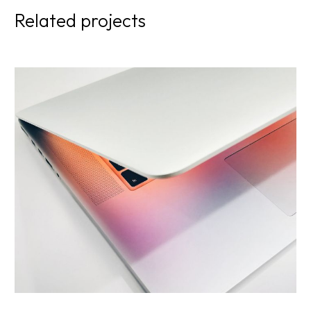
Related projects