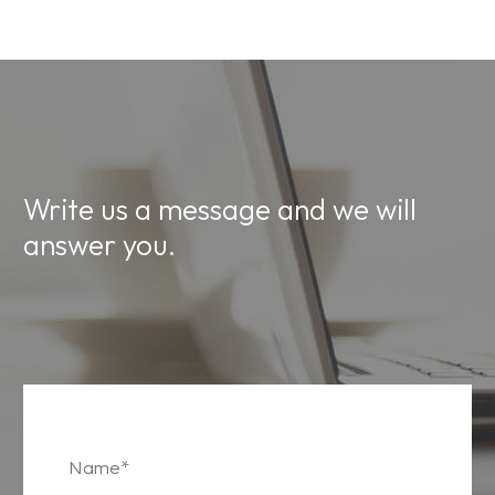
Write us a message and we will
answer you.