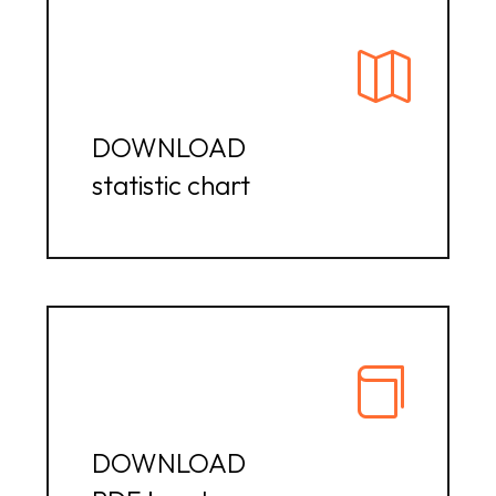
DOWNLOAD
statistic chart
DOWNLOAD