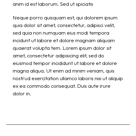
anim id est laborum. Sed ut spiciatis
Neque porro quisquam est, qui dolorem ipsum
quia dolor sit amet, consectetur, adipisci velit,
sed quia non numquam eius modi tempora
incidunt ut labore et dolore magnam aliquam
quaerat volupta tem. Lorem ipsum dolor sit
amet, consectetur adipisicing elit, sed do
eiusmod tempor incididunt ut labore et dolore
magna aliqua. Ut enim ad minim veniam, quis
nostrud exercitation ullamco laboris nisi ut aliquip
ex ea commodo consequat. Duis aute irure
dolor in.