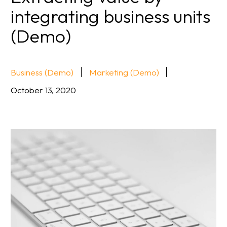
integrating business units
(Demo)
Business (Demo)
Marketing (Demo)
October 13, 2020