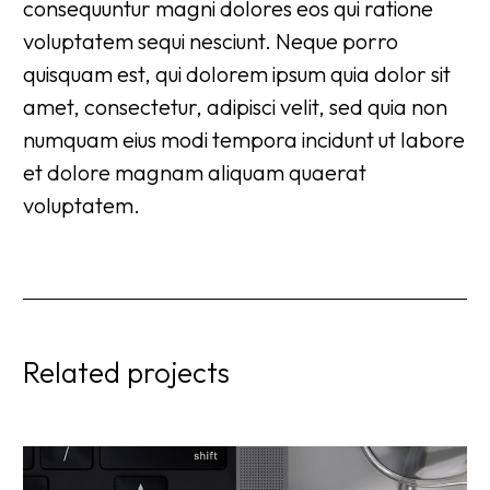
consequuntur magni dolores eos qui ratione
voluptatem sequi nesciunt. Neque porro
quisquam est, qui dolorem ipsum quia dolor sit
amet, consectetur, adipisci velit, sed quia non
numquam eius modi tempora incidunt ut labore
et dolore magnam aliquam quaerat
voluptatem.
Related projects