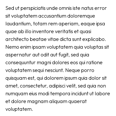
Sed ut perspiciatis unde omnis iste natus error
sit voluptatem accusantium doloremque
laudantium, totam rem aperiam, eaque ipsa
quae ab illo inventore veritatis et quasi
architecto beatae vitae dicta sunt explicabo.
Nemo enim ipsam voluptatem quia voluptas sit
aspernatur aut odit aut fugit, sed quia
consequuntur magni dolores eos qui ratione
voluptatem sequi nesciunt. Neque porro
quisquam est, qui dolorem ipsum quia dolor sit
amet, consectetur, adipisci velit, sed quia non
numquam eius modi tempora incidunt ut labore
et dolore magnam aliquam quaerat
voluptatem.