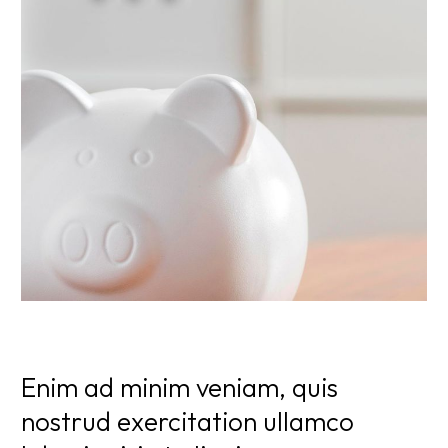
Enim ad minim veniam, quis
nostrud exercitation ullamco