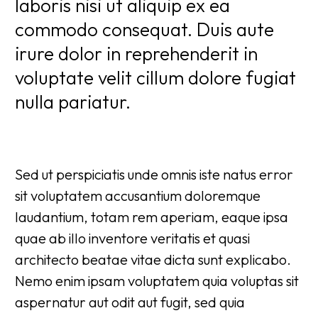
laboris nisi ut aliquip ex ea
commodo consequat. Duis aute
irure dolor in reprehenderit in
voluptate velit cillum dolore fugiat
nulla pariatur.
Sed ut perspiciatis unde omnis iste natus error
sit voluptatem accusantium doloremque
laudantium, totam rem aperiam, eaque ipsa
quae ab illo inventore veritatis et quasi
architecto beatae vitae dicta sunt explicabo.
Nemo enim ipsam voluptatem quia voluptas sit
aspernatur aut odit aut fugit, sed quia