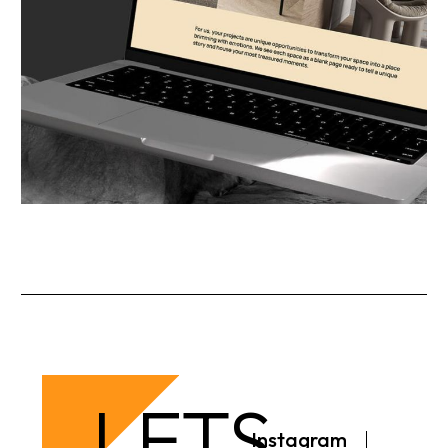
LETS
Instagram