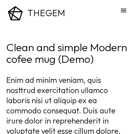
THEGEM
Clean and simple Modern
cofee mug (Demo)
Enim ad minim veniam, quis
nosttrud exercitation ullamco
laboris nisi ut aliquip ex ea
commodo consequat. Duis aute
irure dolor in reprehenderit in
voluptate velit esse cillum dolore.