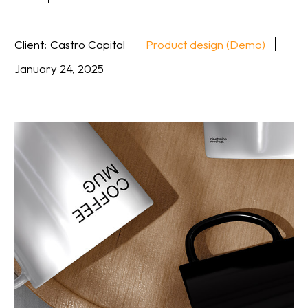
Client
:
Castro Capital
Product design (Demo)
January 24, 2025